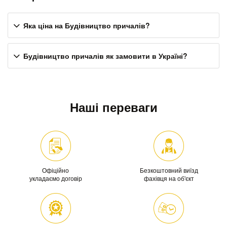
Яка ціна на Будівництво причалів?
Будівництво причалів як замовити в Україні?
Наші переваги
Офіційно
Безкоштовний виїзд
укладаємо договір
фахівця на об'єкт