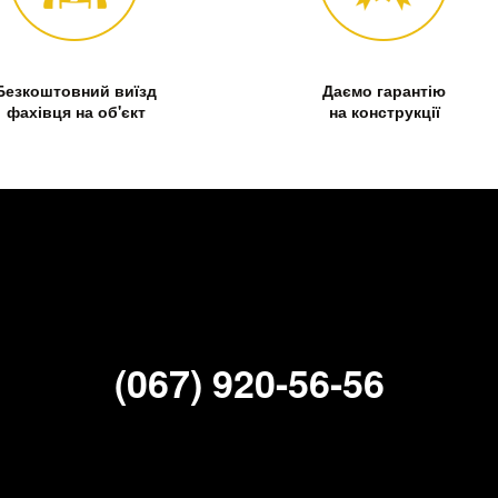
Безкоштовний виїзд
Даємо гарантію
фахівця на об'єкт
на конструкції
(067) 920-56-56