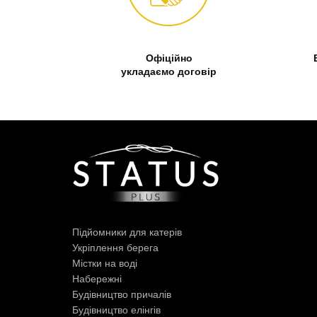
Офіційно
укладаємо договір
Підйомники для катерів
Укріплення берега
Містки на воді
Набережні
Будівництво причалів
Будівництво елінгів