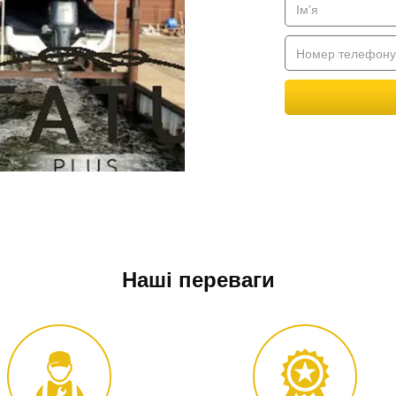
Наші переваги