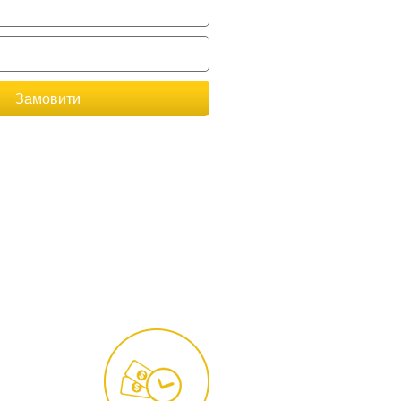
Замовити