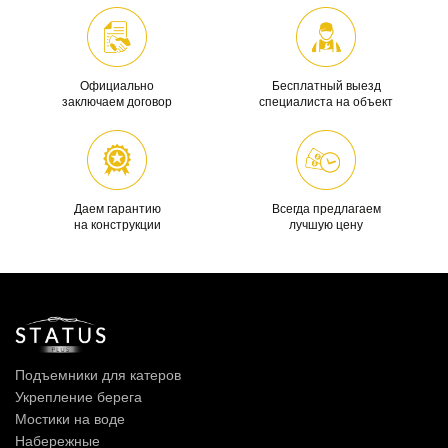
Официально
Бесплатный выезд
заключаем договор
специалиста на объект
Даем гарантию
Всегда предлагаем
на конструкции
лучшую цену
Подъемники для катеров
Укрепление берега
Мостики на воде
Набережные