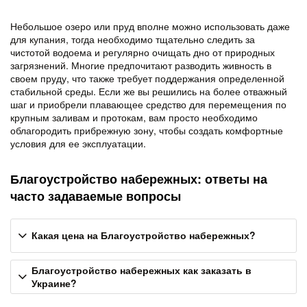
Небольшое озеро или пруд вполне можно использовать даже
для купания, тогда необходимо тщательно следить за
чистотой водоема и регулярно очищать дно от природных
загрязнений. Многие предпочитают разводить живность в
своем пруду, что также требует поддержания определенной
стабильной среды. Если же вы решились на более отважный
шаг и приобрели плавающее средство для перемещения по
крупным заливам и протокам, вам просто необходимо
облагородить прибрежную зону, чтобы создать комфортные
условия для ее эксплуатации.
Благоустройство набережных: ответы на
часто задаваемые вопросы
Какая цена на Благоустройство набережных?
Благоустройство набережных как заказать в
Украине?