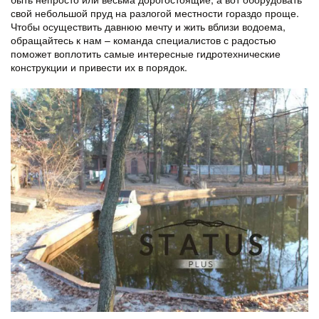
свой небольшой пруд на разлогой местности гораздо проще.
Чтобы осуществить давнюю мечту и жить вблизи водоема,
обращайтесь к нам – команда специалистов с радостью
поможет воплотить самые интересные гидротехнические
конструкции и привести их в порядок.