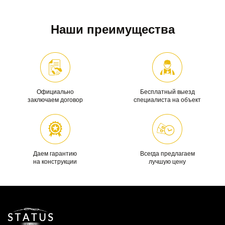
Наши преимущества
Официально
Бесплатный выезд
заключаем договор
специалиста на объект
Даем гарантию
Всегда предлагаем
на конструкции
лучшую цену