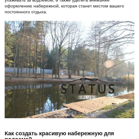
оформлению набережной, которая станет местом вашего
постоянного отдыха.
Как создать красивую набережную для
водоема?