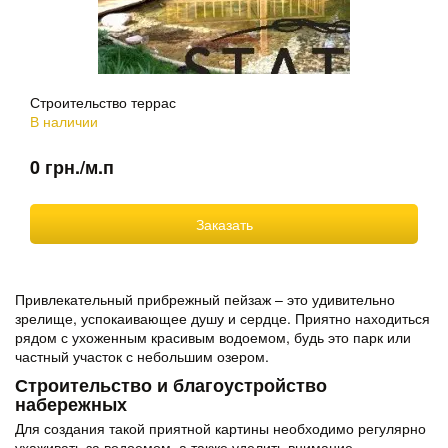
Строительство террас
В наличии
0 грн./м.п
Заказать
Привлекательный прибрежный пейзаж – это удивительно
зрелище, успокаивающее душу и сердце. Приятно находиться
рядом с ухоженным красивым водоемом, будь это парк или
частный участок с небольшим озером.
Строительство и благоустройство
набережных
Для создания такой приятной картины необходимо регулярно
ухаживать за водоемом, а также уделить внимание